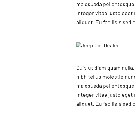
malesuada pellentesque.
integer vitae justo ege
aliquet. Eu facilisis se
Duis ut diam quam nulla.
nibh tellus molestie nun
malesuada pellentesque.
integer vitae justo ege
aliquet. Eu facilisis se